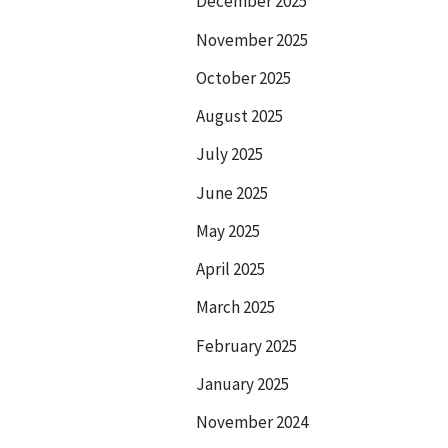
December 2025
要
November 2025
October 2025
August 2025
July 2025
June 2025
May 2025
April 2025
March 2025
February 2025
January 2025
November 2024