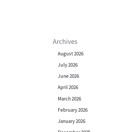
Archives
August 2026
July 2026
June 2026
April 2026
March 2026
February 2026
January 2026