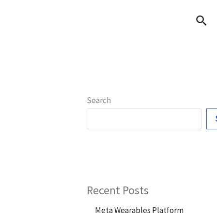
Sea
Search
Recent Posts
Meta Wearables Platform