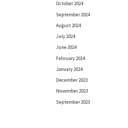
October 2024
September 2024
August 2024
July 2024
June 2024
February 2024
January 2024
December 2023
November 2023
September 2023