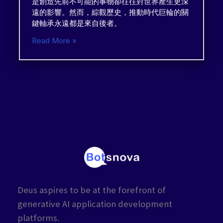
是創造先前不可能的事物卻往往對世界產生更深
遠的影響。然而，綜觀歷史，推動時代巨輪的關
鍵軸承永遠都是來自後者。
Read More »
Deus aspires to be at the forefront of
generative AI application development
platforms.