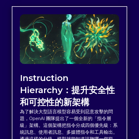
Instruction
Hierarchy：提升安全性
和可控性的新架構
為了解決大型語言模型容易受到惡意攻擊的問
題，OpenAI 團隊提出了一個全新的「指令層
級」架構。這個架構把指令分成四個優先級：系
統訊息、使用者訊息、多媒體指令和工具輸出。
透過這樣的分級，模型就能知道該聽哪一個指