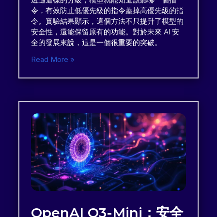
令，有效防止低優先級的指令蓋掉高優先級的指
令。實驗結果顯示，這個方法不只提升了模型的
安全性，還能保留原有的功能。對於未來 AI 安
全的發展來說，這是一個很重要的突破。
Read More »
OpenAI O3-Mini：安全