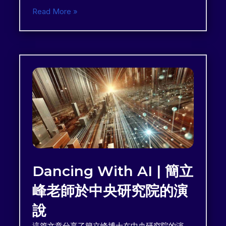
Read More »
Dancing With AI | 簡立
峰老師於中央研究院的演
說
這篇文章分享了簡立峰博士在中央研究院的演