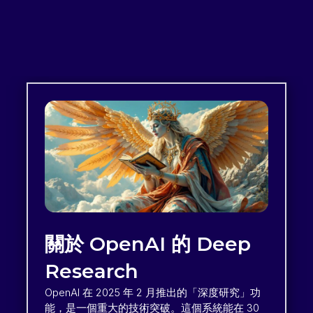
關於 OpenAI 的 Deep
Research
OpenAI 在 2025 年 2 月推出的「深度研究」功
能，是一個重大的技術突破。這個系統能在 30