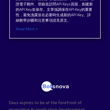
證電子郵件、登錄並訪問API Keys頁面，創建新
的API Key並保存。文章強調保存API Key的重要
性，避免洩露並在必要時生成新的API Key。詳
細教學步驟和注意事項請見原文。
Read More »
Deus aspires to be at the forefront of
generative AI application development