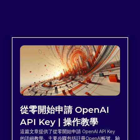
從零開始申請 OpenAI
API Key | 操作教學
這篇文章提供了從零開始申請 OpenAI API Key
的詳細教學。主要步驟包括註冊OpenAI帳號、驗