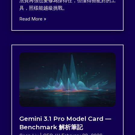
法寶再強也要修為撐得住，但懂得搭配對的工
具，照樣能越級挑戰。
Read More »
Gemini 3.1 Pro Model Card —
Benchmark 解析筆記