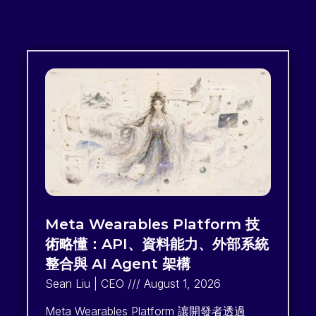
Page
Page
Page
Page
Page
Meta Wearables Platform 技
術略懂：API、資料能力、外部系統
整合與 AI Agent 架構
Sean Liu | CEO
August 1, 2026
Meta Wearables Platform 讓開發者透過