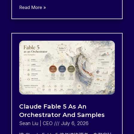
Read More »
Claude Fable 5 As An
Orchestrator And Samples
Sean Liu | CEO
July 6, 2026