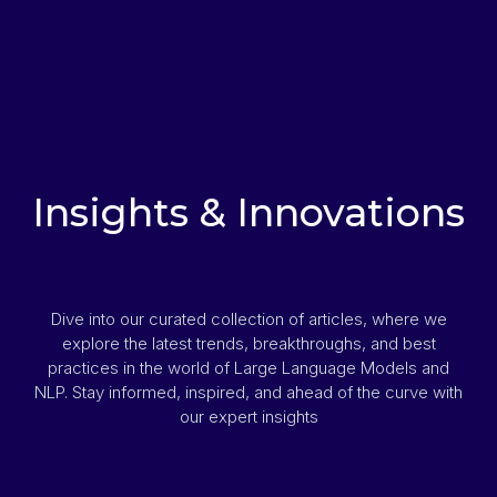
Insights & Innovations
Dive into our curated collection of articles, where we
explore the latest trends, breakthroughs, and best
practices in the world of Large Language Models and
NLP. Stay informed, inspired, and ahead of the curve with
our expert insights