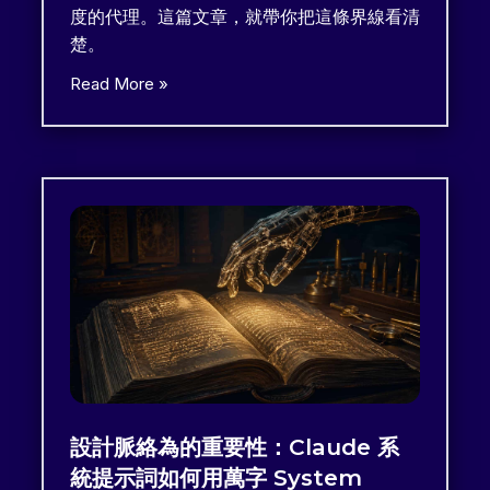
度的代理。這篇文章，就帶你把這條界線看清
楚。
Read More »
設計脈絡為的重要性：Claude 系
統提示詞如何用萬字 System