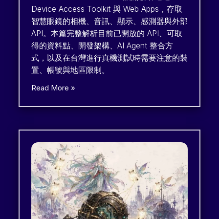
Device Access Toolkit 與 Web Apps，存取
智慧眼鏡的相機、音訊、顯示、感測器與外部
API。本篇完整解析目前已開放的 API、可取
得的資料點、開發架構、AI Agent 整合方
式，以及在台灣進行真機測試時需要注意的裝
置、帳號與地區限制。
Read More »