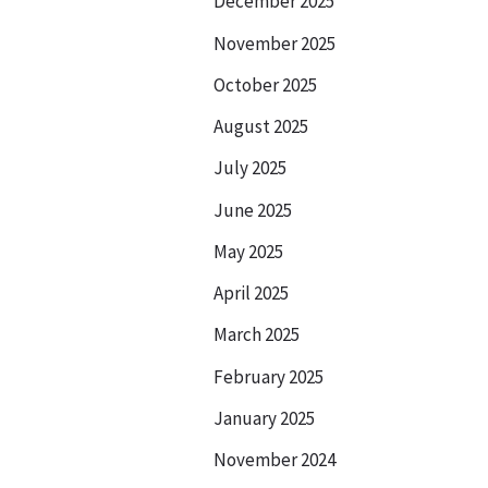
December 2025
November 2025
October 2025
August 2025
July 2025
June 2025
May 2025
April 2025
March 2025
February 2025
January 2025
November 2024