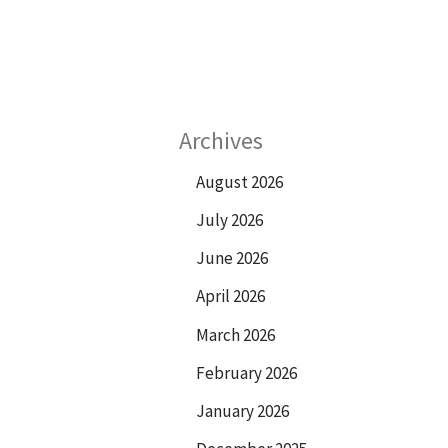
Archives
August 2026
July 2026
June 2026
April 2026
March 2026
February 2026
January 2026