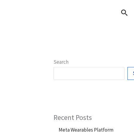
Sea
Search
Recent Posts
Meta Wearables Platform