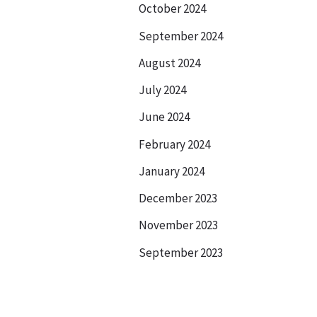
October 2024
September 2024
August 2024
July 2024
June 2024
February 2024
January 2024
December 2023
November 2023
September 2023