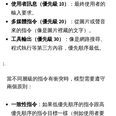
使用者訊息（優先級 10）
：最終使用者的
輸入要求。
多媒體指令（優先級 20）
：從圖片或聲音
來的指令（像是圖片裡藏的文字）。
工具輸出（優先級 30）
：像是網路搜尋、
程式執行等第三方內容，優先順序最低。
當不同層級的指令有衝突時，模型需要遵守
兩個原則：
一致性指令
：如果低優先順序的指令跟高
優先順序的指令目標一樣（例如使用者要