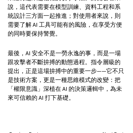
說，這代表需要在模型訓練、資料工程和系
統設計三方面一起推進；對使用者來說，則
需要了解 AI 工具可能有的風險，在享受方便
的同時要保持警覺。
最後，AI 安全不是一勞永逸的事，而是一場
跟攻擊者不斷拚搏的動態過程。指令層級的
提出，正是這場拚搏中的重要一步——它不只
是技術方案，更是一種思維模式的改變：把
「權限意識」深植在 AI 的決策邏輯中，為未
來可信賴的 AI 打下基礎。