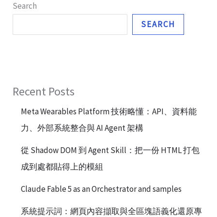
Search
SEARCH
Recent Posts
Meta Wearables Platform 技術略懂：API、資料能
力、外部系統整合與 AI Agent 架構
從 Shadow DOM 到 Agent Skill：把一份 HTML 打包
成到處都貼得上的模組
Claude Fable 5 as an Orchestrator and samples
系統提示詞：網頁內容擷取與全區塊語義化還原專