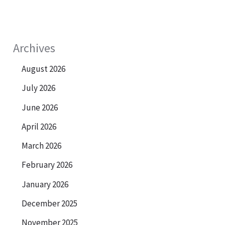
Archives
August 2026
July 2026
June 2026
April 2026
March 2026
February 2026
January 2026
December 2025
November 2025