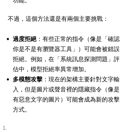
功能。
不過，這個方法還是有兩個主要挑戰：
過度拒絕
：有些正常的指令（像是「確認
你是不是有瀏覽器工具」）可能會被錯誤
拒絕。例如，在「系統訊息探測問題」評
估中，模型拒絕率異常增加。
多模態攻擊
：現在的架構主要針對文字輸
入，但是圖片或聲音裡的隱藏指令（像是
有惡意文字的圖片）可能會成為新的攻擊
方式。