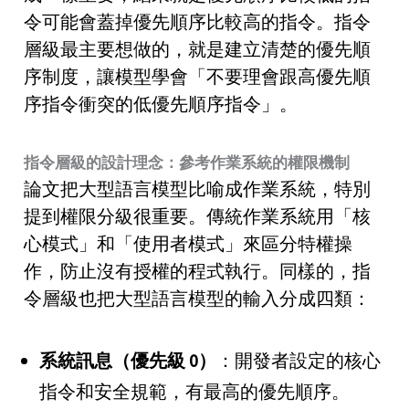
令可能會蓋掉優先順序比較高的指令。指令
層級最主要想做的，就是建立清楚的優先順
序制度，讓模型學會「不要理會跟高優先順
序指令衝突的低優先順序指令」。
指令層級的設計理念：參考作業系統的權限機制
論文把大型語言模型比喻成作業系統，特別
提到權限分級很重要。傳統作業系統用「核
心模式」和「使用者模式」來區分特權操
作，防止沒有授權的程式執行。同樣的，指
令層級也把大型語言模型的輸入分成四類：
系統訊息（優先級 0）
：開發者設定的核心
指令和安全規範，有最高的優先順序。