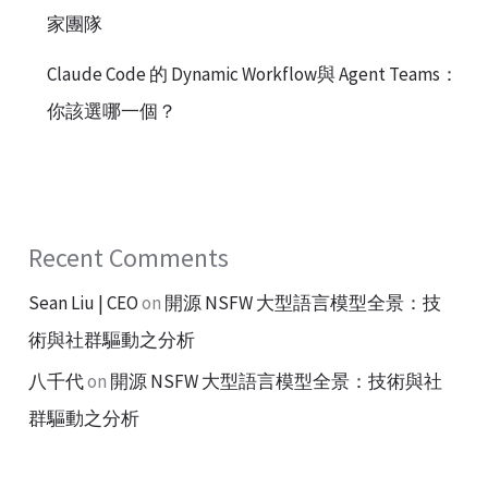
家團隊
Claude Code 的 Dynamic Workflow與 Agent Teams：
你該選哪一個？
Recent Comments
Sean Liu | CEO
on
開源 NSFW 大型語言模型全景：技
術與社群驅動之分析
八千代
on
開源 NSFW 大型語言模型全景：技術與社
群驅動之分析