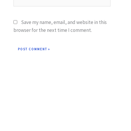
Save my name, email, and website in this
browser for the next time I comment.