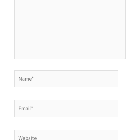
Name*
Email*
Website