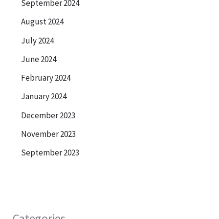
September 2024
August 2024
July 2024
June 2024
February 2024
January 2024
December 2023
November 2023
September 2023
Categories