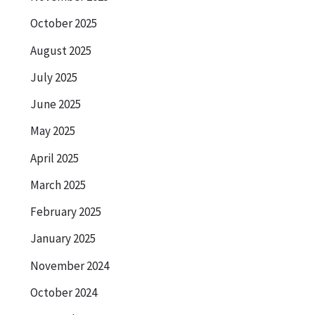
October 2025
August 2025
July 2025
June 2025
May 2025
April 2025
March 2025
February 2025
January 2025
November 2024
October 2024