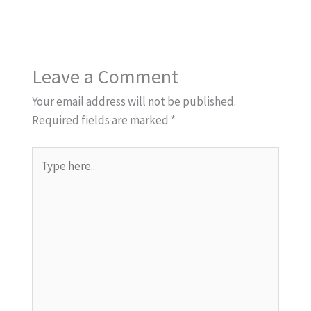
Leave a Comment
Your email address will not be published.
Required fields are marked
*
Type
here..