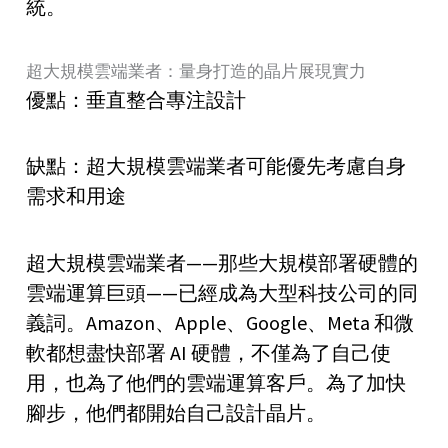
統。
超大規模雲端業者：量身打造的晶片展現實力
優點：垂直整合專注設計
缺點：超大規模雲端業者可能優先考慮自身
需求和用途
超大規模雲端業者——那些大規模部署硬體的
雲端運算巨頭——已經成為大型科技公司的同
義詞。Amazon、Apple、Google、Meta 和微
軟都想盡快部署 AI 硬體，不僅為了自己使
用，也為了他們的雲端運算客戶。為了加快
腳步，他們都開始自己設計晶片。