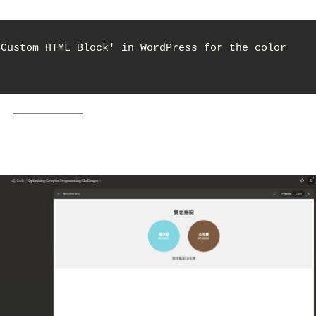
Custom HTML Block' in WordPress for the color 