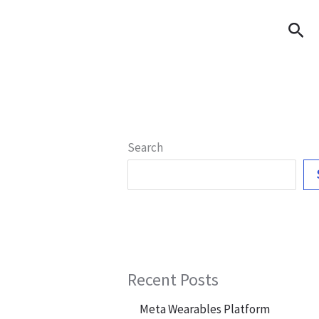
Sea
Search
Recent Posts
Meta Wearables Platform