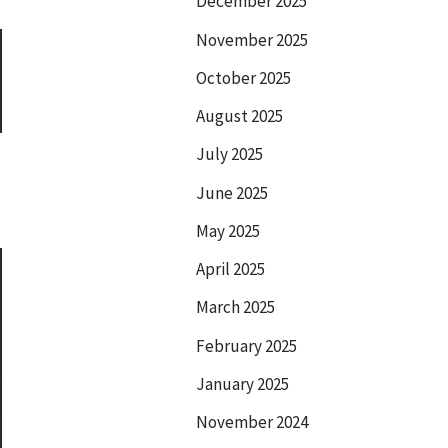
December 2025
November 2025
October 2025
August 2025
July 2025
June 2025
May 2025
April 2025
March 2025
February 2025
January 2025
November 2024