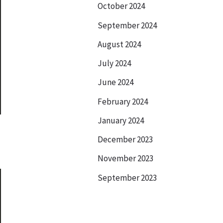
October 2024
September 2024
August 2024
July 2024
June 2024
February 2024
January 2024
December 2023
November 2023
September 2023