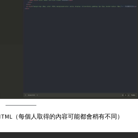
HTML（每個人取得的內容可能都會稍有不同）