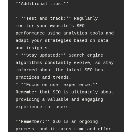
**Additional tips:**

* **Test and track:** Regularly 
monitor your website's SEO 
performance using analytics tools and 
adapt your strategies based on data 
and insights.

* **Stay updated:** Search engine 
algorithms constantly evolve, so stay 
informed about the latest SEO best 
practices and trends.

* **Focus on user experience:** 
Remember that SEO is ultimately about 
providing a valuable and engaging 
experience for users.

**Remember:** SEO is an ongoing 
process, and it takes time and effort 