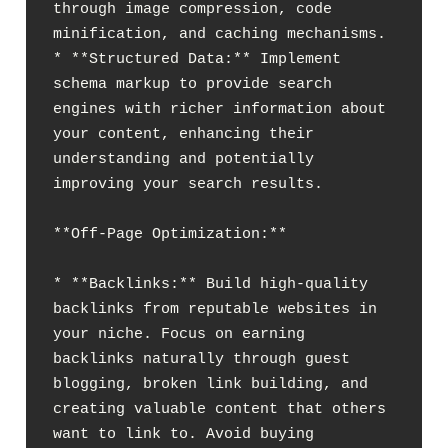
through image compression, code 
minification, and caching mechanisms.

* **Structured Data:** Implement 
schema markup to provide search 
engines with richer information about 
your content, enhancing their 
understanding and potentially 
improving your search results.

**Off-Page Optimization:**

* **Backlinks:** Build high-quality 
backlinks from reputable websites in 
your niche. Focus on earning 
backlinks naturally through guest 
blogging, broken link building, and 
creating valuable content that others 
want to link to. Avoid buying 