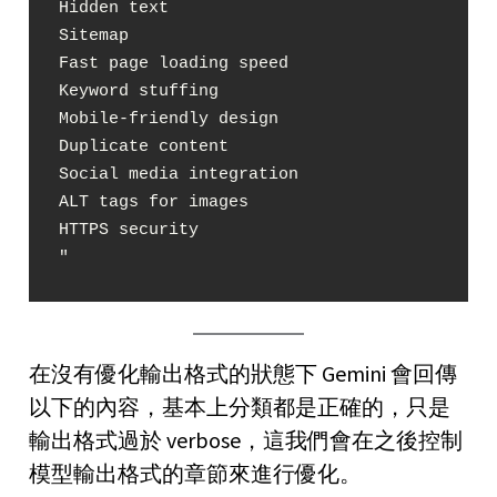
Hidden text

Sitemap

Fast page loading speed

Keyword stuffing

Mobile-friendly design

Duplicate content

Social media integration

ALT tags for images

HTTPS security

"
在沒有優化輸出格式的狀態下 Gemini 會回傳
以下的內容，基本上分類都是正確的，只是
輸出格式過於 verbose，這我們會在之後控制
模型輸出格式的章節來進行優化。