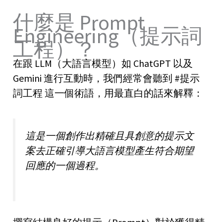
什麼是 Prompt
Engineering（提示詞
工程）？
在跟 LLM（大語言模型）如 ChatGPT 以及
Gemini 進行互動時，我們經常會聽到 #提示
詞工程 這一個術語，用最直白的話來解釋：
這是一個創作出精確且具創意的提示文
案去正確引導大語言模型產生符合期望
回應的一個過程。