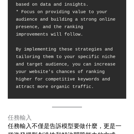
based on data and insights.

* Focus on providing value to your 
audience and building a strong online 
presence, and the ranking 
improvements will follow.

By implementing these strategies and 
tailoring them to your specific niche 
and target audience, you can increase 
your website's chances of ranking 
higher for competitive keywords and 
attract more organic traffic.
任務輸入
任務輸入不僅是告訴模型要做什麼，更是一