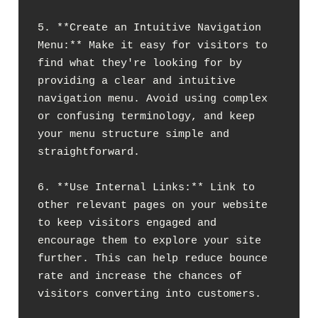
5. **Create an Intuitive Navigation 
Menu:** Make it easy for visitors to 
find what they're looking for by 
providing a clear and intuitive 
navigation menu. Avoid using complex 
or confusing terminology, and keep 
your menu structure simple and 
straightforward.

6. **Use Internal Links:** Link to 
other relevant pages on your website 
to keep visitors engaged and 
encourage them to explore your site 
further. This can help reduce bounce 
rate and increase the chances of 
visitors converting into customers.
