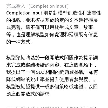
完成輸入（Completion input）
Completion input 則是對模型創造性和連貫性
的挑戰，要求模型基於給定的文本進行擴展
或完善。這不僅可以用於生成文章、故事
等，也是理解模型如何處理和延續既有信息
的一種方式。
模型預期將基於一段開放式問題作為提示詞
來完成或繼續後續的內容。在這個實驗下，
我提出了一個 SEO 相關的問題或挑戰「如何
降低網站的跳出率並提升使用者參與度」。
模型被期望提供一或多個策略或建議，以回
應這個開放式的請求。