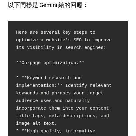
以下同樣是 Gemini 給的回應：
Here are several key steps to 
optimize a website's SEO to improve 
its visibility in search engines:

**On-page optimization:**

* **Keyword research and 
implementation:** Identify relevant 
keywords and phrases your target 
audience uses and naturally 
incorporate them into your content, 
title tags, meta descriptions, and 
image alt text.

* **High-quality, informative 