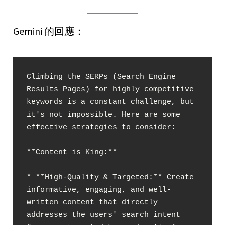
Gemini 的回應：
Climbing the SERPs (Search Engine 
Results Pages) for highly competitive 
keywords is a constant challenge, but 
it's not impossible. Here are some 
effective strategies to consider:

**Content is King:**

* **High-Quality & Targeted:** Create 
informative, engaging, and well-
written content that directly 
addresses the users' search intent 