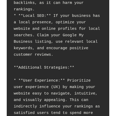
backlinks, as it can harm your 
rankings.

* **Local SEO:** If your business has 
a local presence, optimize your 
website and online profiles for local 
searches. Claim your Google My 
Business listing, use relevant local 
keywords, and encourage positive 
customer reviews.

**Additional Strategies:**

* **User Experience:** Prioritize 
user experience (UX) by making your 
website easy to navigate, intuitive, 
and visually appealing. This can 
indirectly influence your rankings as 
satisfied users tend to spend more 