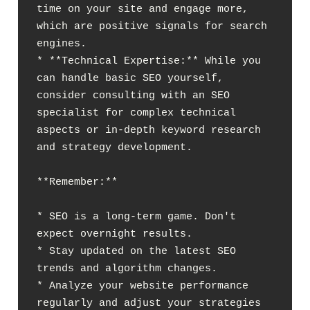
time on your site and engage more, 
which are positive signals for search 
engines.

* **Technical Expertise:** While you 
can handle basic SEO yourself, 
consider consulting with an SEO 
specialist for complex technical 
aspects or in-depth keyword research 
and strategy development.

**Remember:**

* SEO is a long-term game. Don't 
expect overnight results.

* Stay updated on the latest SEO 
trends and algorithm changes.

* Analyze your website performance 
regularly and adjust your strategies 