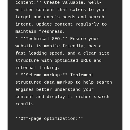
content:** Create valuable, well-
written content that caters to your 
target audience's needs and search 
intent. Update content regularly to 
maintain freshness.

* **Technical SEO:** Ensure your 
website is mobile-friendly, has a 
fast loading speed, and a clear site 
structure with optimized URLs and 
internal linking.

* **Schema markup:** Implement 
structured data markup to help search 
engines better understand your 
content and display it richer search 
results.

**Off-page optimization:**
