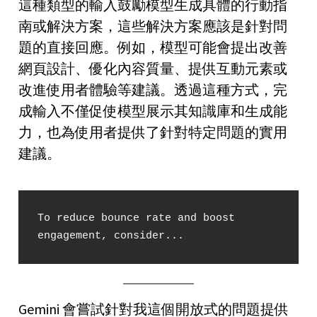
這種類型的輸入鼓勵模型生成具體的行動指
南或解決方案，這些解決方案應該是針對問
題的直接回應。例如，模型可能會提出改善
網頁設計、優化內容質量、提供互動元素或
改進使用者體驗等建議。透過這種方式，完
成輸入不僅促使模型展示其知識庫和生成能
力，也為使用者提供了針對特定問題的實用
建議。
To reduce bounce rate and boost 
engagement, consider...
Gemini 會嘗試針對我這個開放式的問題提供