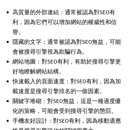
高質量的外部連結：通常被認為對SEO有
利，因為它們可以增加網站的權威性和信
譽。
隱藏的文字：通常被認為對SEO無益，可能
會被搜尋引擎視為欺騙行為。
網站地圖：對SEO有利，有助於搜尋引擎更
好地瞭解網站結構。
快速載入的頁面速度：對SEO有利，因為加
載速度是搜尋引擎排名的一個因素。
關鍵字堆砌：對SEO無益，這是一種過度優
化的策略，可能會受到搜尋引擎的懲罰。
手機友好設計：對SEO有利，因為移動適應