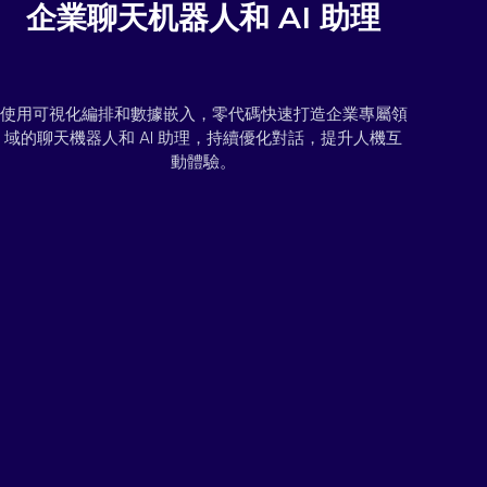
企業聊天机器人和 AI 助理
使用可視化編排和數據嵌入，零代碼快速打造企業專屬領
域的聊天機器人和 AI 助理，持續優化對話，提升人機互
動體驗。