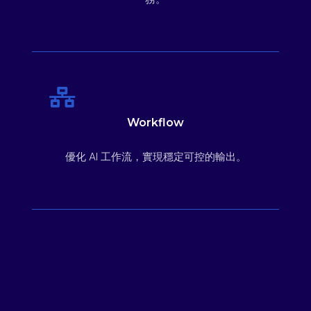
Workflow
優化 AI 工作流，實現穩定可控的輸出。