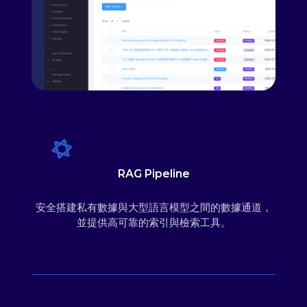
RAG Pipeline
安全搭建私有數據與大型語言模型之間的數據通道，
並提供高可靠的索引與檢索工具。