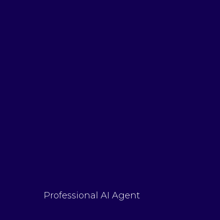
Professional AI Agent