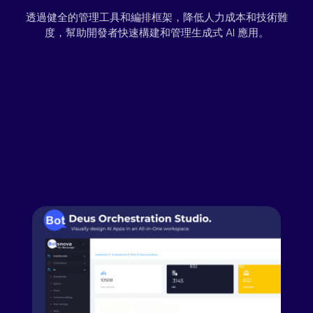
透過健全的管理工具和編排框架，降低人力成本和技術難
度，幫助開發者快速構建和管理生成式 AI 應用。