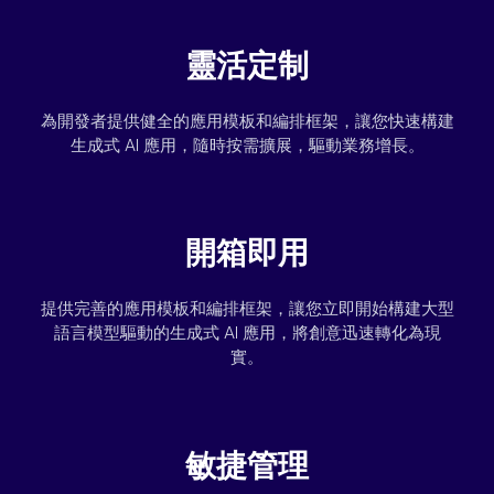
靈活定制
為開發者提供健全的應用模板和編排框架，讓您快速構建
生成式 AI 應用，隨時按需擴展，驅動業務增長。
開箱即用
提供完善的應用模板和編排框架，讓您立即開始構建大型
語言模型驅動的生成式 AI 應用，將創意迅速轉化為現
實。
敏捷管理