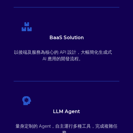
BaaS Solution​
以後端及服務為核心的 API 設計，大幅簡化生成式
AI 應用的開發流程。
LLM Agent
量身定制的 Agent，自主運行多種工具，完成複雜任
務。