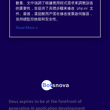
數量。文中強調了根據應用程式需求來調整該值
的重要性，並提供了具體步驟來修改 `php.ini` 文
件。最後，還提醒用戶需在修改後重啟伺服器，
並持續監控效能和安全性。
Read More »
Deus aspires to be at the forefront of
generative AI application development