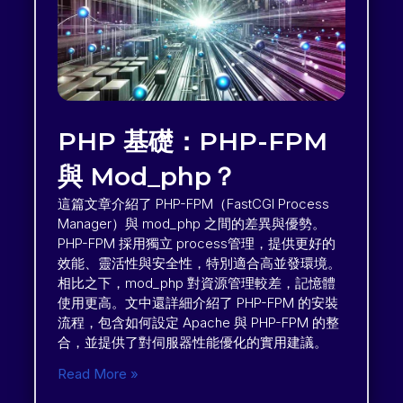
PHP 基礎：PHP-FPM
與 Mod_php？
這篇文章介紹了 PHP-FPM（FastCGI Process
Manager）與 mod_php 之間的差異與優勢。
PHP-FPM 採用獨立 process管理，提供更好的
效能、靈活性與安全性，特別適合高並發環境。
相比之下，mod_php 對資源管理較差，記憶體
使用更高。文中還詳細介紹了 PHP-FPM 的安裝
流程，包含如何設定 Apache 與 PHP-FPM 的整
合，並提供了對伺服器性能優化的實用建議。
Read More »