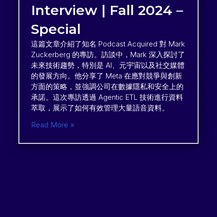
Interview | Fall 2024 –
Special
這篇文章介紹了知名 Podcast Acquired 對 Mark
Zuckerberg 的專訪。訪談中，Mark 深入探討了
未來技術趨勢，特別是 AI、元宇宙以及社交媒體
的發展方向。他分享了 Meta 在應對競爭與創新
方面的策略，並強調公司在數據隱私和安全上的
承諾。這次專訪透過 Agentic ETL 技術進行資料
萃取，展示了如何有效管理大量語音資料。
Read More »